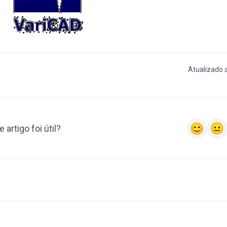
Atualizado 
e artigo foi útil?