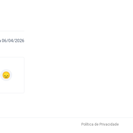
a 06/04/2026
Política de Privacidade