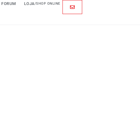
FORUM
LOJA
/SHOP ONLINE