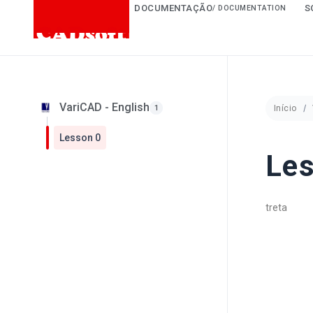
DOCUMENTAÇÃO
S
/ DOCUMENTATION
VariCAD - English
1
Início
Lesson 0
Les
treta