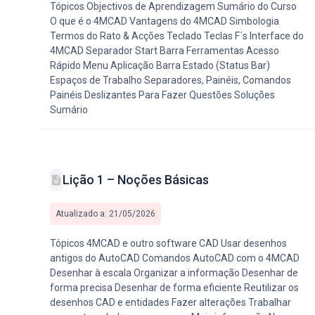
Tópicos Objectivos de Aprendizagem Sumário do Curso
O que é o 4MCAD Vantagens do 4MCAD Simbologia
Termos do Rato & Acções Teclado Teclas F´s Interface do
4MCAD Separador Start Barra Ferramentas Acesso
Rápido Menu Aplicação Barra Estado (Status Bar)
Espaços de Trabalho Separadores, Painéis, Comandos
Painéis Deslizantes Para Fazer Questões Soluções
Sumário
Lição 1 – Noções Básicas
Atualizado a: 21/05/2026
Tópicos 4MCAD e outro software CAD Usar desenhos
antigos do AutoCAD Comandos AutoCAD com o 4MCAD
Desenhar à escala Organizar a informação Desenhar de
forma precisa Desenhar de forma eficiente Reutilizar os
desenhos CAD e entidades Fazer alterações Trabalhar