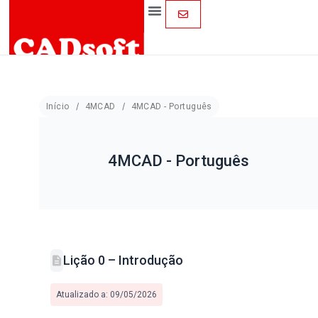
Início
4MCAD
4MCAD - Português
4MCAD - Português
Lição 0 – Introdução
Atualizado a: 09/05/2026